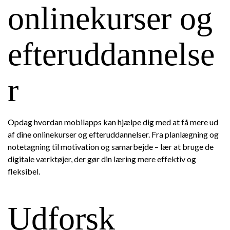
onlinekurser og
efteruddannelse
r
Opdag hvordan mobilapps kan hjælpe dig med at få mere ud
af dine onlinekurser og efteruddannelser. Fra planlægning og
notetagning til motivation og samarbejde – lær at bruge de
digitale værktøjer, der gør din læring mere effektiv og
fleksibel.
Udforsk