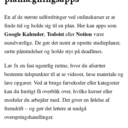
En af de største udfordringer ved onlinekurser er at
finde tid og holde sig til en plan. Her kan apps som
Google Kalender
Todoist
Notion
,
eller
være
uundværlige. De gør det nemt at oprette studieplaner,
sætte påmindelser og holde styr på deadlines.
Lav fx en fast ugentlig rutine, hvor du afsætter
bestemte tidspunkter til at se videoer, læse materiale og
lave opgaver. Ved at bruge farvekoder eller kategorier
kan du hurtigt få overblik over, hvilke kurser eller
moduler du arbejder med. Det giver en følelse af
fremdrift – og gør det lettere at undgå
overspringshandlinger.