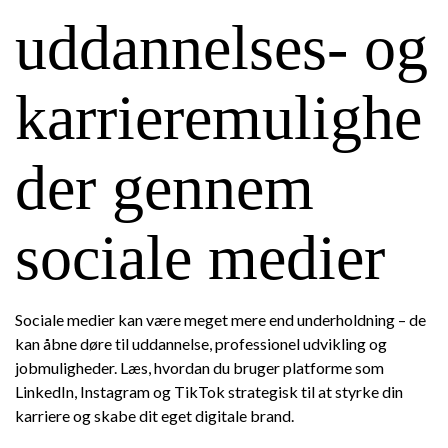
uddannelses- og
karrieremulighe
der gennem
sociale medier
Sociale medier kan være meget mere end underholdning – de
kan åbne døre til uddannelse, professionel udvikling og
jobmuligheder. Læs, hvordan du bruger platforme som
LinkedIn, Instagram og TikTok strategisk til at styrke din
karriere og skabe dit eget digitale brand.