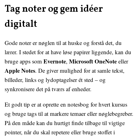
Tag noter og gem idéer
digitalt
Gode noter er nøglen til at huske og forstå det, du
lærer. I stedet for at have løse papirer liggende, kan du
Evernote
Microsoft OneNote
bruge apps som
,
eller
Apple Notes
. De giver mulighed for at samle tekst,
billeder, links og lydoptagelser ét sted – og
synkronisere det på tværs af enheder.
Et godt tip er at oprette en notesbog for hvert kursus
og bruge tags til at markere temaer eller nøglebegreber.
På den måde kan du hurtigt finde tilbage til vigtige
pointer, når du skal repetere eller bruge stoffet i