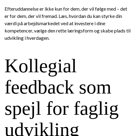
Efteruddannelse er ikke kun for dem, der vil følge med – det
er for dem, der vil fremad. Læs, hvordan du kan styrke din
værdi på arbejdsmarkedet ved at investere i dine
kompetencer, vælge den rette læringsform og skabe plads til
udvikling i hverdagen.
Kollegial
feedback som
spejl for faglig
udvikling