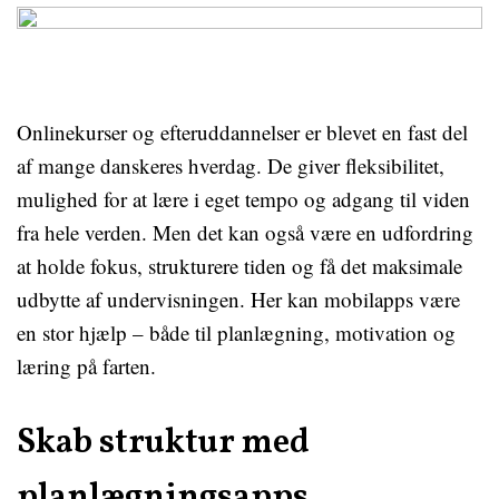
Onlinekurser og efteruddannelser er blevet en fast del
af mange danskeres hverdag. De giver fleksibilitet,
mulighed for at lære i eget tempo og adgang til viden
fra hele verden. Men det kan også være en udfordring
at holde fokus, strukturere tiden og få det maksimale
udbytte af undervisningen. Her kan mobilapps være
en stor hjælp – både til planlægning, motivation og
læring på farten.
Skab struktur med
planlægningsapps