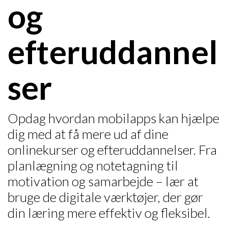
og
efteruddannel
ser
Opdag hvordan mobilapps kan hjælpe
dig med at få mere ud af dine
onlinekurser og efteruddannelser. Fra
planlægning og notetagning til
motivation og samarbejde – lær at
bruge de digitale værktøjer, der gør
din læring mere effektiv og fleksibel.