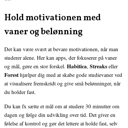
Hold motivationen med
vaner og belønning
Det kan være svært at bevare motivationen, når man
studerer alene. Her kan apps, der fokuserer på vaner
Habitica
Streaks
og mål, gøre en stor forskel.
,
eller
Forest
hjælper dig med at skabe gode studievaner ved
at visualisere fremskridt og give små belønninger, når
du holder fast.
Du kan fx sætte et mål om at studere 30 minutter om
dagen og følge din udvikling over tid. Det giver en
følelse af kontrol og gør det lettere at holde fast, selv