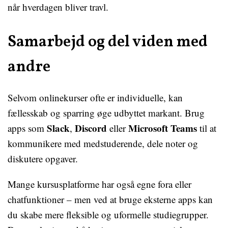
når hverdagen bliver travl.
Samarbejd og del viden med
andre
Selvom onlinekurser ofte er individuelle, kan
fællesskab og sparring øge udbyttet markant. Brug
Slack
Discord
Microsoft Teams
apps som
,
eller
til at
kommunikere med medstuderende, dele noter og
diskutere opgaver.
Mange kursusplatforme har også egne fora eller
chatfunktioner – men ved at bruge eksterne apps kan
du skabe mere fleksible og uformelle studiegrupper.