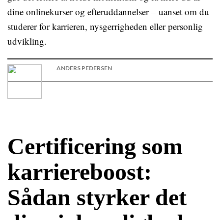
dine onlinekurser og efteruddannelser – uanset om du
studerer for karrieren, nysgerrigheden eller personlig
udvikling.
ANDERS PEDERSEN
Certificering som
karriereboost:
Sådan styrker det