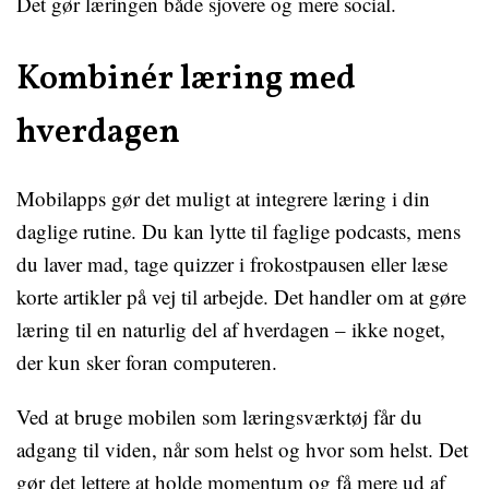
Det gør læringen både sjovere og mere social.
Kombinér læring med
hverdagen
Mobilapps gør det muligt at integrere læring i din
daglige rutine. Du kan lytte til faglige podcasts, mens
du laver mad, tage quizzer i frokostpausen eller læse
korte artikler på vej til arbejde. Det handler om at gøre
læring til en naturlig del af hverdagen – ikke noget,
der kun sker foran computeren.
Ved at bruge mobilen som læringsværktøj får du
adgang til viden, når som helst og hvor som helst. Det
gør det lettere at holde momentum og få mere ud af