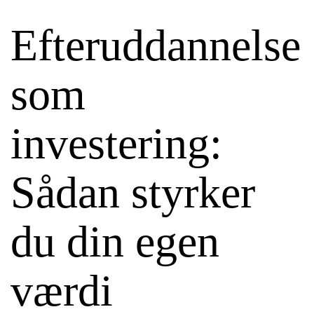
Efteruddannelse
som
investering:
Sådan styrker
du din egen
værdi